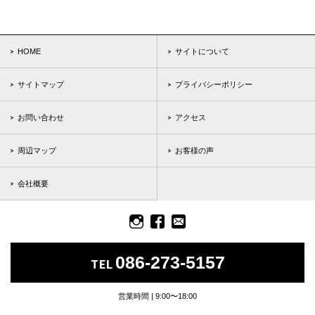
HOME
サイトについて
サイトマップ
プライバシーポリシー
お問い合わせ
アクセス
周辺マップ
お客様の声
会社概要
086-273-5157
TEL
営業時間 | 9:00〜18:00