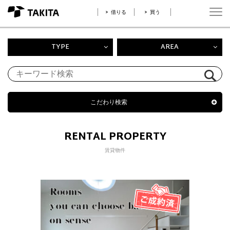
借りる
買う
TYPE
AREA
こだわり検索
RENTAL PROPERTY
賃貸物件