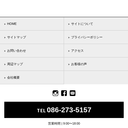
HOME
サイトについて
サイトマップ
プライバシーポリシー
お問い合わせ
アクセス
周辺マップ
お客様の声
会社概要
086-273-5157
TEL
営業時間 | 9:00〜18:00