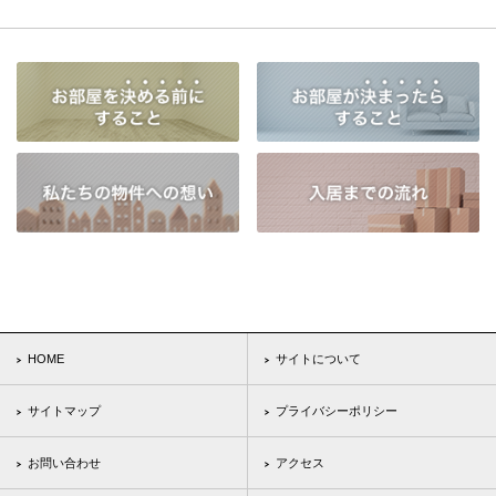
HOME
サイトについて
サイトマップ
プライバシーポリシー
お問い合わせ
アクセス