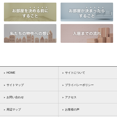
HOME
サイトについて
サイトマップ
プライバシーポリシー
お問い合わせ
アクセス
周辺マップ
お客様の声