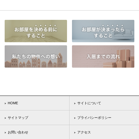
HOME
サイトについて
サイトマップ
プライバシーポリシー
お問い合わせ
アクセス