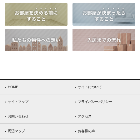
HOME
サイトについて
サイトマップ
プライバシーポリシー
お問い合わせ
アクセス
周辺マップ
お客様の声