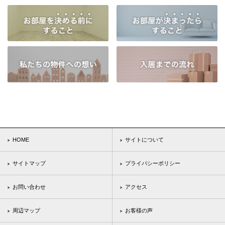
HOME
サイトについて
サイトマップ
プライバシーポリシー
お問い合わせ
アクセス
周辺マップ
お客様の声