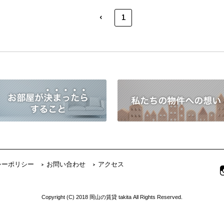
‹
1
シーポリシー
お問い合わせ
アクセス
Copyright (C) 2018 岡山の賃貸 takita All Rights Reserved.