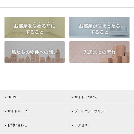
HOME
サイトについて
サイトマップ
プライバシーポリシー
お問い合わせ
アクセス