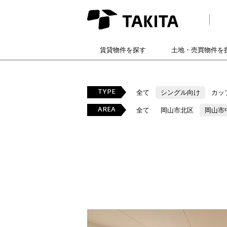
賃貸物件を探す
土地・売買物件を
TYPE
全て
シングル向け
カッ
AREA
全て
岡山市北区
岡山市