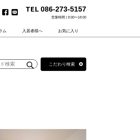
TEL
086-273-5157
営業時間 | 9:00〜18:00
ラム
入居者様へ
お気に入り
こだわり検索