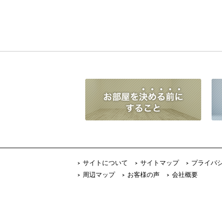
サイトについて
サイトマップ
プライバ
周辺マップ
お客様の声
会社概要