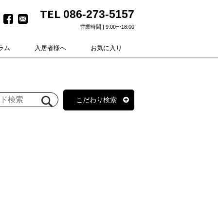
TEL
086-273-5157
営業時間 | 9:00〜18:00
ラム
入居者様へ
お気に入り
こだわり検索