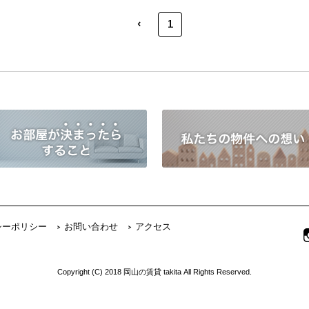
‹
1
シーポリシー
お問い合わせ
アクセス
Copyright (C) 2018 岡山の賃貸 takita All Rights Reserved.