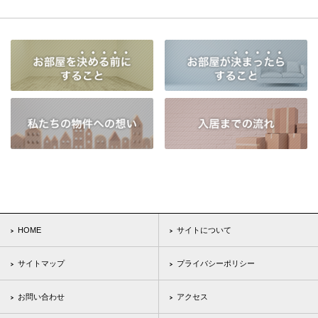
HOME
サイトについて
サイトマップ
プライバシーポリシー
お問い合わせ
アクセス