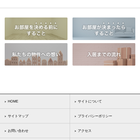
HOME
サイトについて
サイトマップ
プライバシーポリシー
お問い合わせ
アクセス