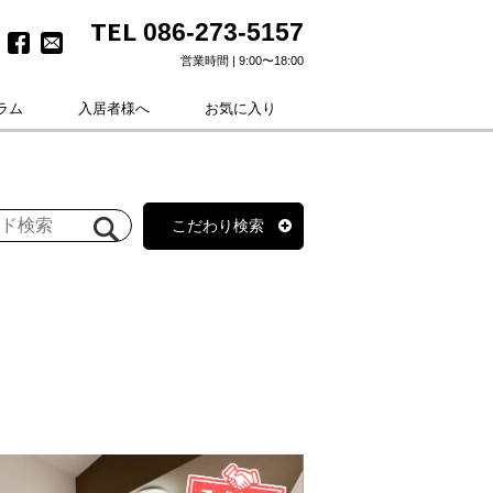
TEL
086-273-5157
営業時間 | 9:00〜18:00
ラム
入居者様へ
お気に入り
こだわり検索