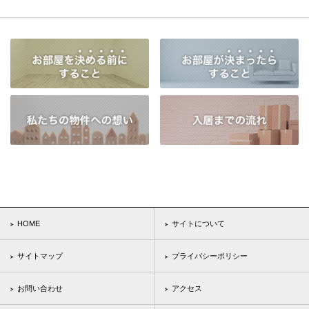
HOME
サイトについて
サイトマップ
プライバシーポリシー
お問い合わせ
アクセス