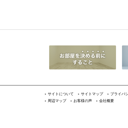
サイトについて
サイトマップ
プライバ
周辺マップ
お客様の声
会社概要