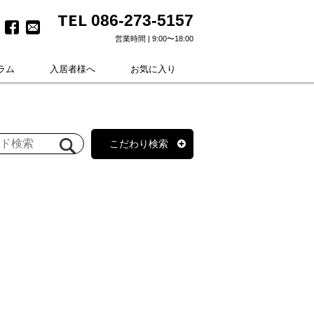
TEL
086-273-5157
営業時間 | 9:00〜18:00
ラム
入居者様へ
お気に入り
こだわり検索