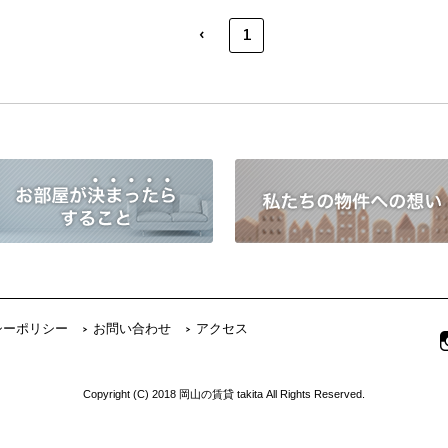
‹
1
シーポリシー
お問い合わせ
アクセス
Copyright (C) 2018 岡山の賃貸 takita All Rights Reserved.