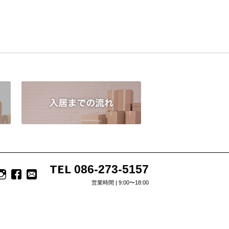
TEL
086-273-5157
営業時間 | 9:00〜18:00