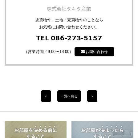
株式会社タキタ産業
賃貸物件、土地・売買物件のことなら
お気軽にお問い合わせください。
TEL 086-273-5157
（営業時間／9:00〜18:00）
お問い合わせ
＜
一覧へ戻る
＞