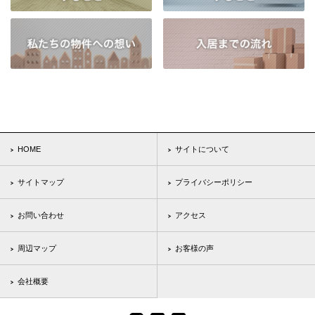
HOME
サイトについて
サイトマップ
プライバシーポリシー
お問い合わせ
アクセス
周辺マップ
お客様の声
会社概要