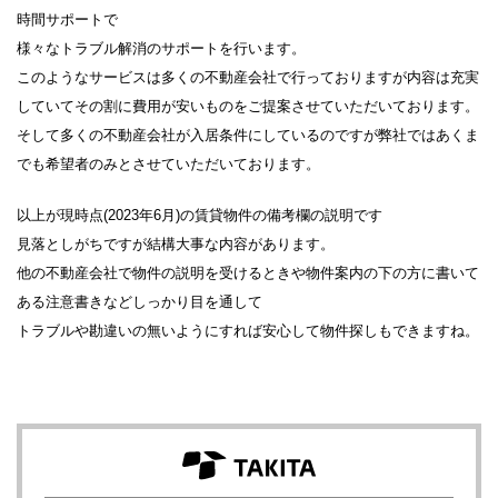
時間サポートで
様々なトラブル解消のサポートを行います。
このようなサービスは多くの不動産会社で行っておりますが内容は充実
していてその割に費用が安いものをご提案させていただいております。
そして多くの不動産会社が入居条件にしているのですが弊社ではあくま
でも希望者のみとさせていただいております。
以上が現時点(2023年6月)の賃貸物件の備考欄の説明です
見落としがちですが結構大事な内容があります。
他の不動産会社で物件の説明を受けるときや物件案内の下の方に書いて
ある注意書きなどしっかり目を通して
トラブルや勘違いの無いようにすれば安心して物件探しもできますね。