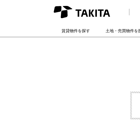
賃貸物件を探す
土地・売買物件を