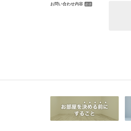
お問い合わせ内容
必須