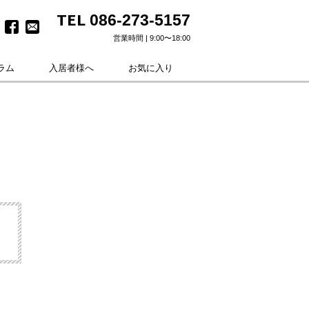
TEL
086-273-5157
営業時間 | 9:00〜18:00
ラム
入居者様へ
お気に入り