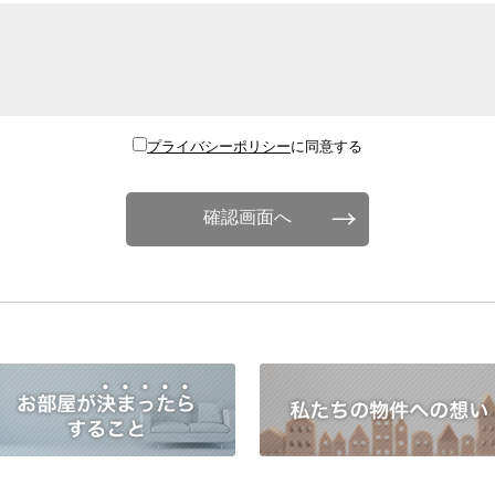
プライバシーポリシー
に同意する