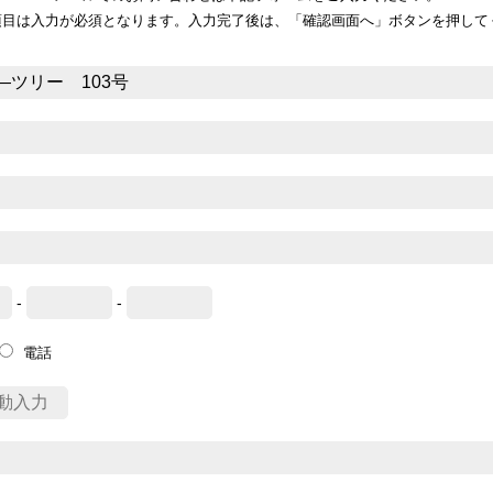
項目は入力が必須となります。入力完了後は、「確認画面へ」ボタンを押して
-
-
電話