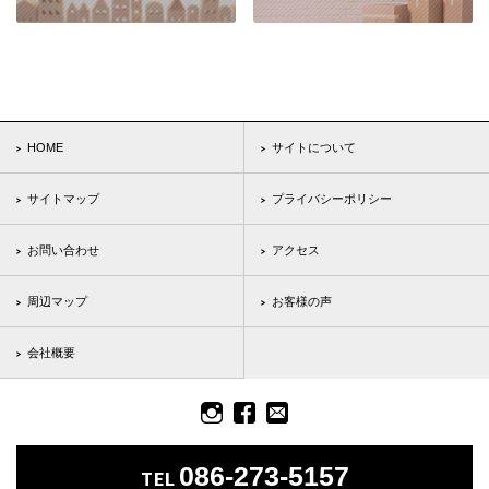
HOME
サイトについて
サイトマップ
プライバシーポリシー
お問い合わせ
アクセス
周辺マップ
お客様の声
会社概要
086-273-5157
TEL