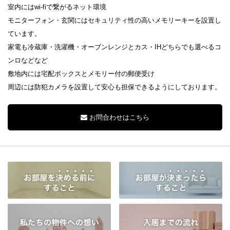
室内にはwi-fiで繋がるネット環境
モニターフォン・玄関にはセキュリティ性の高いメモリーキーを設置し
ています。
家電も冷蔵庫・洗濯機・オーブンレンジとカス・IHどちらでも選べるコ
ンロなどなど
敷地内には宅配ボックスとメモリー付の郵便受け
周辺には防犯カメラを設置して安心も担保できるようにしております。
お問合わせはこちら