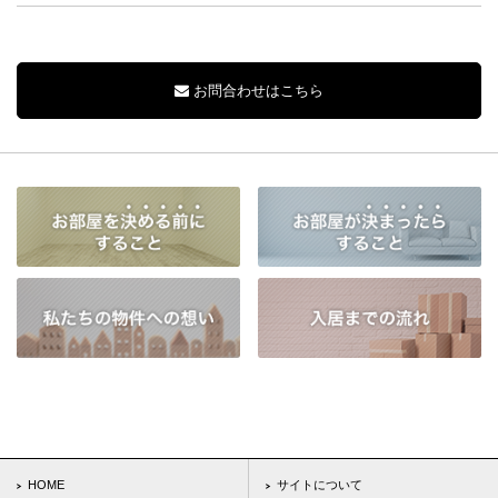
お問合わせはこちら
HOME
サイトについて