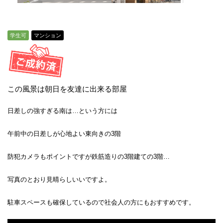
学生可
マンション
この風景は朝日を友達に出来る部屋
日差しの強すぎる南は…という方には
午前中の日差しが心地よい東向きの3階
防犯カメラもポイントですが鉄筋造りの3階建ての3階…
写真のとおり見晴らしいいですよ。
駐車スペースも確保しているので社会人の方にもおすすめです。