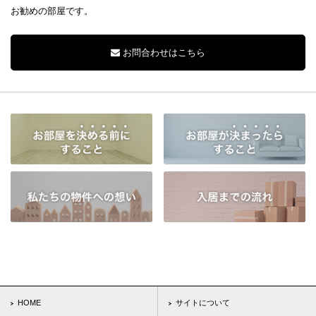
お勧めの部屋です。
お問合わせはこちら
HOME
サイトについて