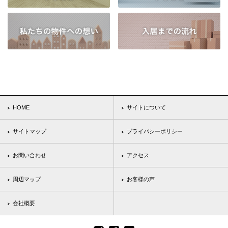
HOME
サイトについて
サイトマップ
プライバシーポリシー
お問い合わせ
アクセス
周辺マップ
お客様の声
会社概要