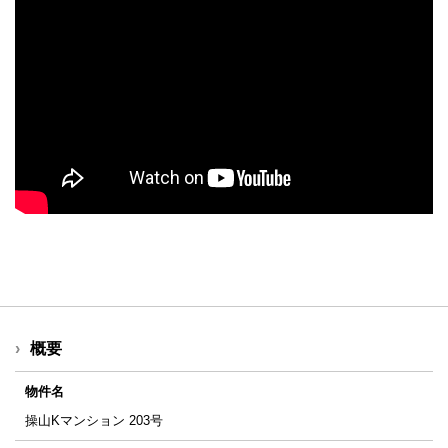
概要
物件名
操山Kマンション 203号