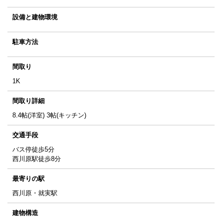
設備と建物環境
駐車方法
間取り
1K
間取り詳細
8.4帖(洋室) 3帖(キッチン)
交通手段
バス停徒歩5分
西川原駅徒歩8分
最寄りの駅
西川原・就実駅
建物構造