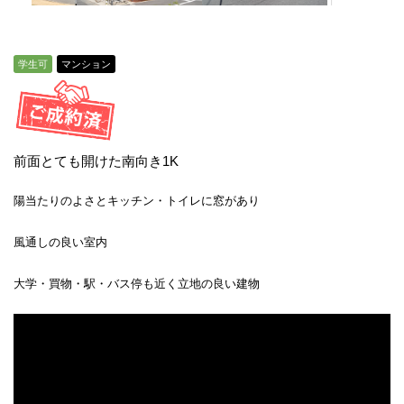
学生可
マンション
前面とても開けた南向き1K
陽当たりのよさとキッチン・トイレに窓があり
風通しの良い室内
大学・買物・駅・バス停も近く立地の良い建物