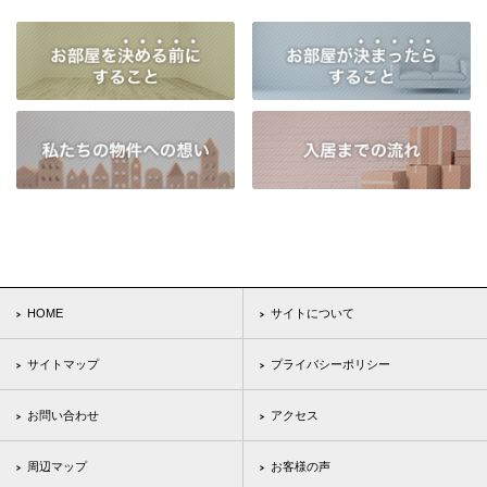
HOME
サイトについて
サイトマップ
プライバシーポリシー
お問い合わせ
アクセス
周辺マップ
お客様の声