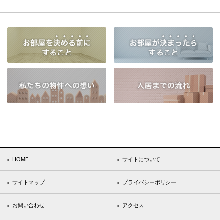
HOME
サイトについて
サイトマップ
プライバシーポリシー
お問い合わせ
アクセス