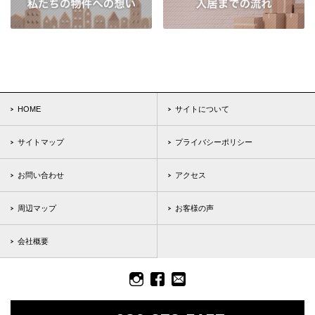
HOME
サイトについて
サイトマップ
プライバシーポリシー
お問い合わせ
アクセス
周辺マップ
お客様の声
会社概要