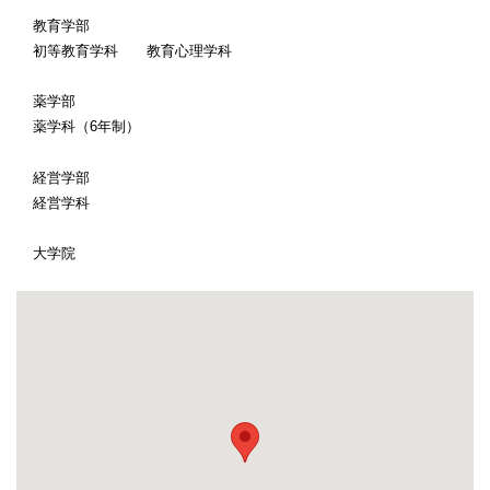
教育学部
初等教育学科 教育心理学科
薬学部
薬学科（6年制）
経営学部
経営学科
大学院