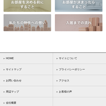
HOME
サイトについて
サイトマップ
プライバシーポリシー
お問い合わせ
アクセス
周辺マップ
お客様の声
会社概要