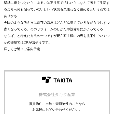
壁紙に傷をつけたら、あるいは不注意で汚したら…なんて考えて生活す
るよりも何も貼っていないという状態も気兼ねなく住めるという点では
ありかも…
今回のような考え方は既存の部屋はどんどん増えていきながら少しずつ
古くなってくる。そのリフォームのしかたや設備もにかよってくる
ならば、と考えた方法の一つですが現在家主様に内容を提案中でいくつ
かの部屋ではOKが出そうです。
詳しくは近々ご案内予定…
株式会社タキタ産業
賃貸物件、土地・売買物件のことなら
お気軽にお問い合わせください。