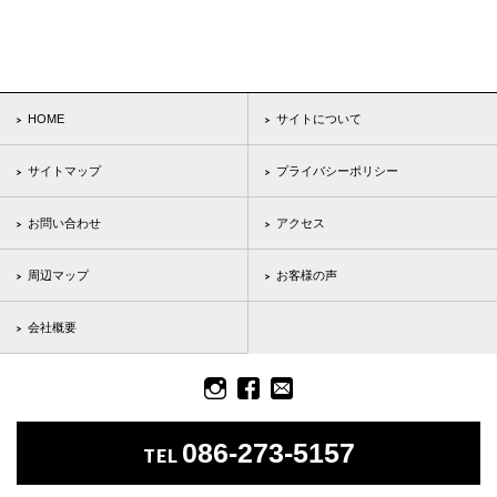
HOME
サイトについて
サイトマップ
プライバシーポリシー
お問い合わせ
アクセス
周辺マップ
お客様の声
会社概要
086-273-5157
TEL