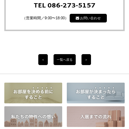
TEL 086-273-5157
（営業時間／9:00〜18:00）
お問い合わせ
＜
一覧へ戻る
＞