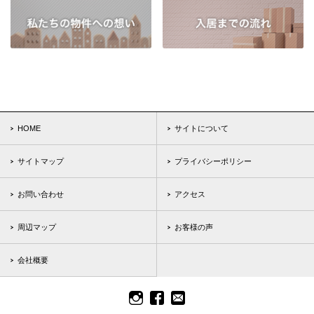
HOME
サイトについて
サイトマップ
プライバシーポリシー
お問い合わせ
アクセス
周辺マップ
お客様の声
会社概要