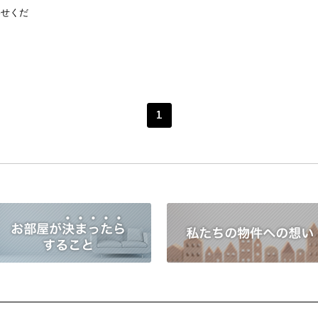
わせくだ
1