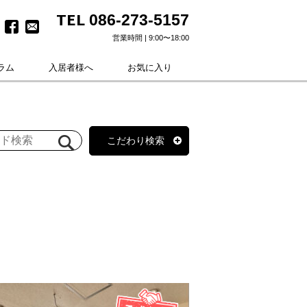
TEL
086-273-5157
営業時間 | 9:00〜18:00
ラム
入居者様へ
お気に入り
こだわり検索