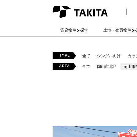
賃貸物件を探す
土地・売買物件を
TYPE
全て
シングル向け
カッ
AREA
全て
岡山市北区
岡山市