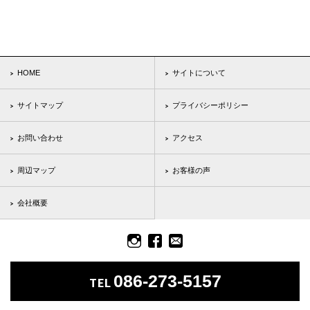
HOME
サイトについて
サイトマップ
プライバシーポリシー
お問い合わせ
アクセス
周辺マップ
お客様の声
会社概要
086-273-5157
TEL