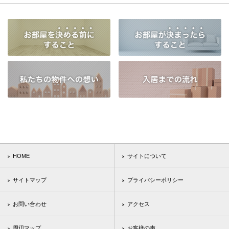
HOME
サイトについて
サイトマップ
プライバシーポリシー
お問い合わせ
アクセス
周辺マップ
お客様の声