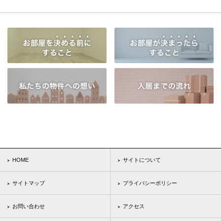
HOME
サイトについて
サイトマップ
プライバシーポリシー
お問い合わせ
アクセス