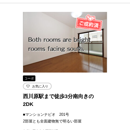
コーポ
お気に入り
西川原駅まで徒歩3分南向きの
2DK
■マンションナビオ 201号
2部屋とも全面建物無で明るい部屋