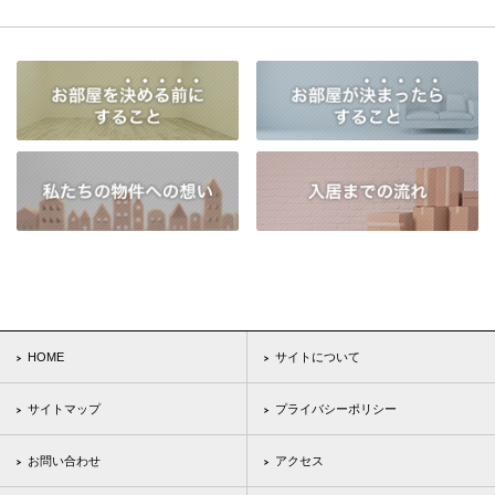
HOME
サイトについて
サイトマップ
プライバシーポリシー
お問い合わせ
アクセス