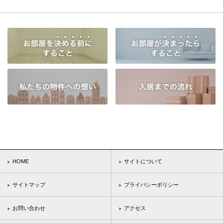
HOME
サイトについて
サイトマップ
プライバシーポリシー
お問い合わせ
アクセス