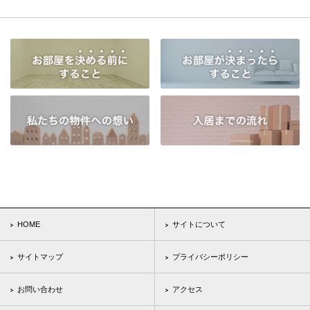
HOME
サイトについて
サイトマップ
プライバシーポリシー
お問い合わせ
アクセス