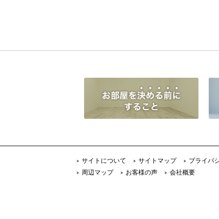
サイトについて
サイトマップ
プライバ
周辺マップ
お客様の声
会社概要