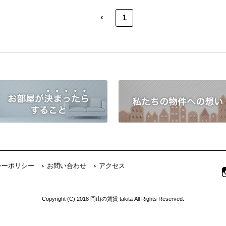
‹
1
シーポリシー
お問い合わせ
アクセス
Copyright (C) 2018 岡山の賃貸 takita All Rights Reserved.