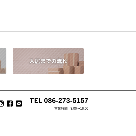
TEL
086-273-5157
営業時間 | 9:00〜18:00