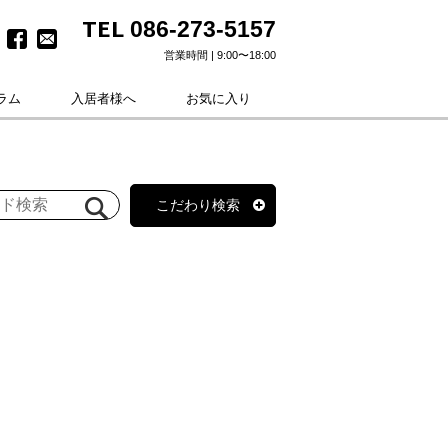
TEL
086-273-5157
営業時間 | 9:00〜18:00
ラム
入居者様へ
お気に入り
こだわり検索