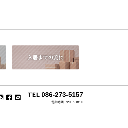
TEL
086-273-5157
営業時間 | 9:00〜18:00