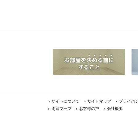
サイトについて
サイトマップ
プライバ
周辺マップ
お客様の声
会社概要