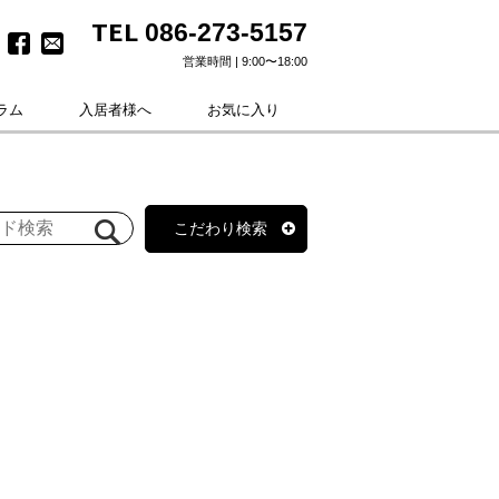
TEL
086-273-5157
営業時間 | 9:00〜18:00
ラム
入居者様へ
お気に入り
こだわり検索