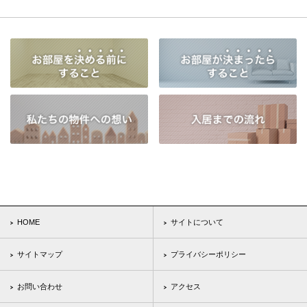
HOME
サイトについて
サイトマップ
プライバシーポリシー
お問い合わせ
アクセス