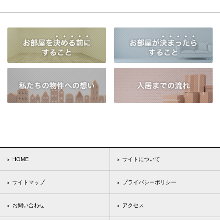
HOME
サイトについて
サイトマップ
プライバシーポリシー
お問い合わせ
アクセス