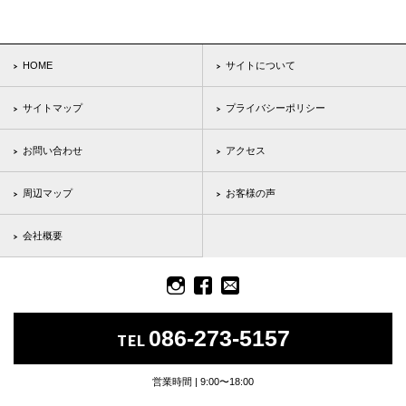
HOME
サイトについて
サイトマップ
プライバシーポリシー
お問い合わせ
アクセス
周辺マップ
お客様の声
会社概要
086-273-5157
TEL
営業時間 | 9:00〜18:00