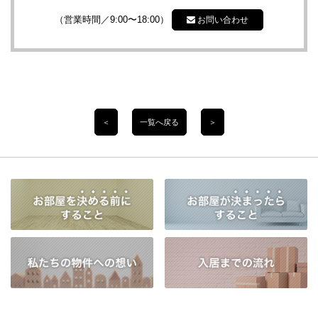
（営業時間／9:00〜18:00）
お問い合わせ
＜
一覧へ戻る
＞