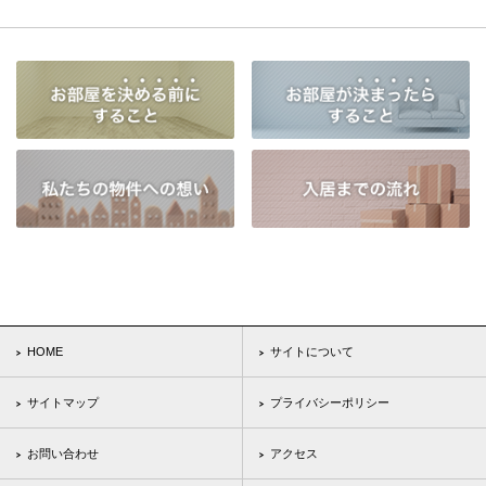
HOME
サイトについて
サイトマップ
プライバシーポリシー
お問い合わせ
アクセス