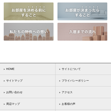
HOME
サイトについて
サイトマップ
プライバシーポリシー
お問い合わせ
アクセス
周辺マップ
お客様の声