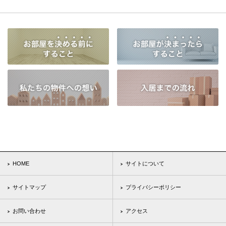
HOME
サイトについて
サイトマップ
プライバシーポリシー
お問い合わせ
アクセス