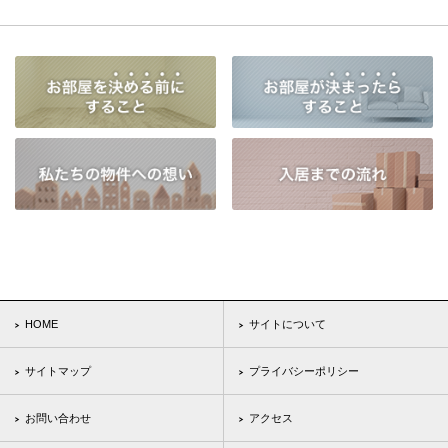
HOME
サイトについて
サイトマップ
プライバシーポリシー
お問い合わせ
アクセス