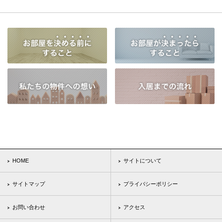
HOME
サイトについて
サイトマップ
プライバシーポリシー
お問い合わせ
アクセス