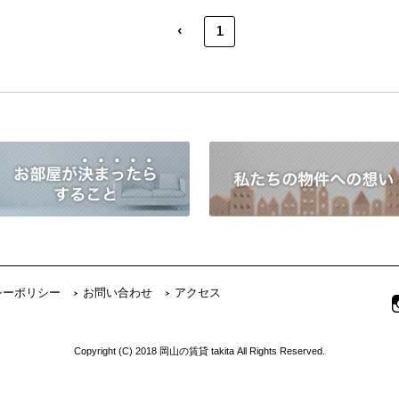
‹
1
シーポリシー
お問い合わせ
アクセス
Copyright (C) 2018 岡山の賃貸 takita All Rights Reserved.