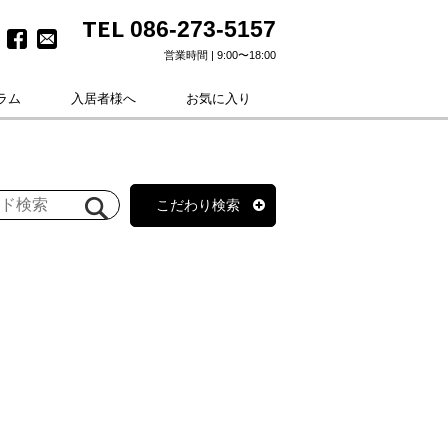
TEL
086-273-5157
営業時間 | 9:00〜18:00
ラム
入居者様へ
お気に入り
こだわり検索