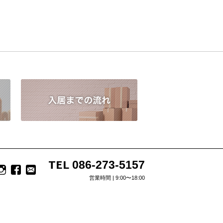
TEL
086-273-5157
営業時間 | 9:00〜18:00