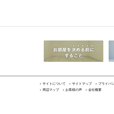
サイトについて
サイトマップ
プライバ
周辺マップ
お客様の声
会社概要