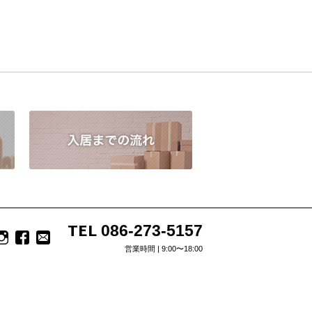
TEL
086-273-5157
営業時間 | 9:00〜18:00