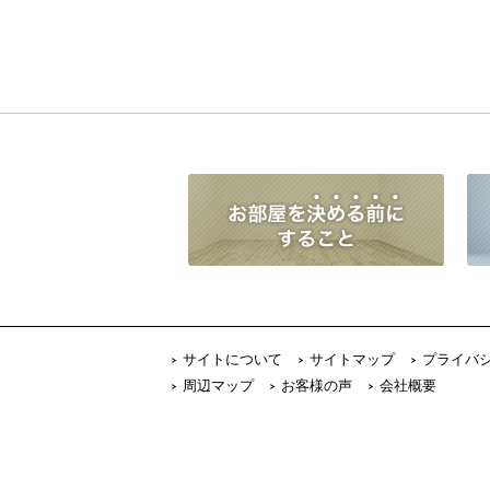
サイトについて
サイトマップ
プライバ
周辺マップ
お客様の声
会社概要