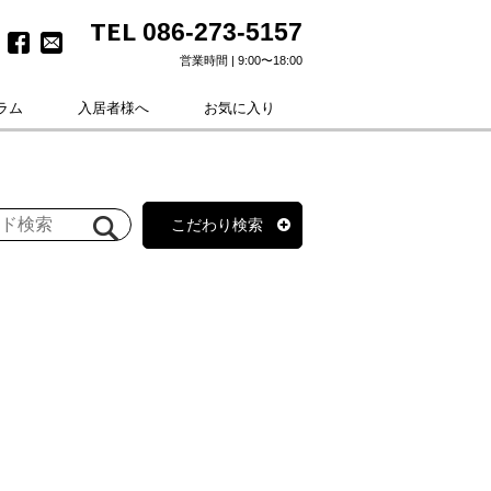
TEL
086-273-5157
営業時間 | 9:00〜18:00
ラム
入居者様へ
お気に入り
こだわり検索