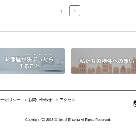
‹
1
シーポリシー
お問い合わせ
アクセス
Copyright (C) 2018 岡山の賃貸 takita All Rights Reserved.