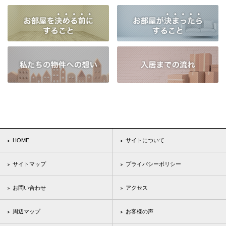
HOME
サイトについて
サイトマップ
プライバシーポリシー
お問い合わせ
アクセス
周辺マップ
お客様の声