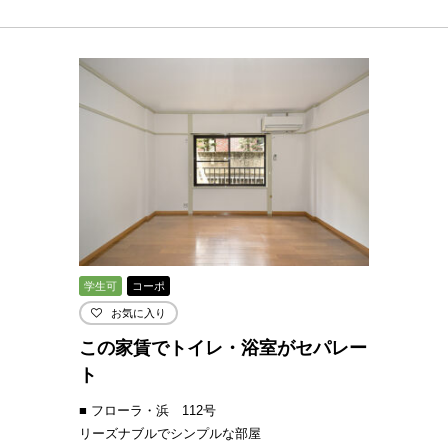
学生可
コーポ
お気に入り
この家賃でトイレ・浴室がセパレー
ト
■ フローラ・浜 112号
リーズナブルでシンプルな部屋