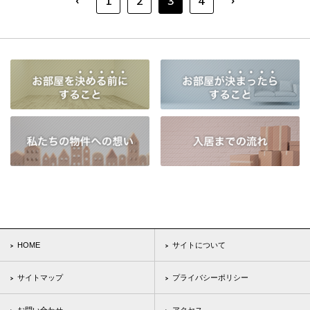
‹
›
1
2
3
4
HOME
サイトについて
サイトマップ
プライバシーポリシー