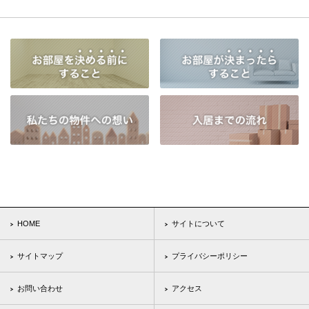
HOME
サイトについて
サイトマップ
プライバシーポリシー
お問い合わせ
アクセス